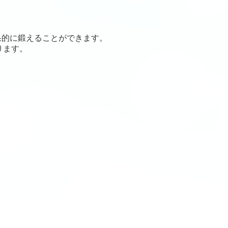
的に鍛えることができます。
ります。