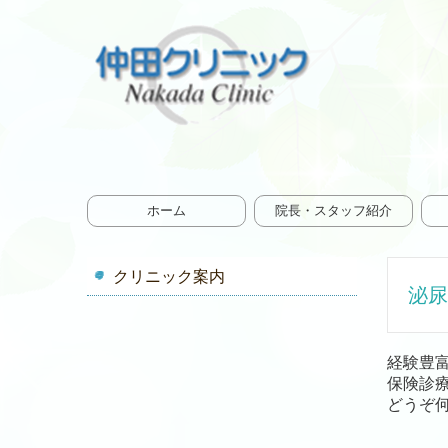
ホーム
院長・スタッフ紹介
クリニック案内
泌尿
経験豊
保険診
どうぞ